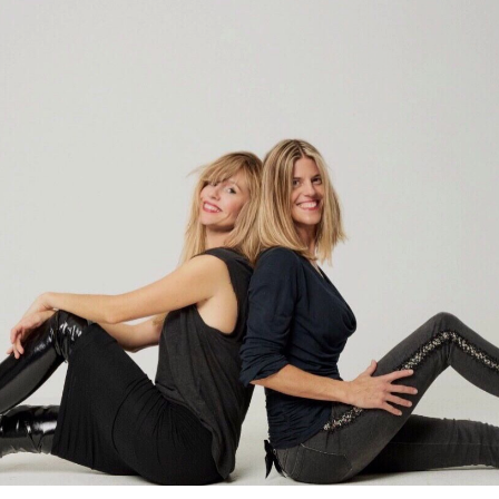
INICIO
SOBRE NOSOTROS
CONTACTO