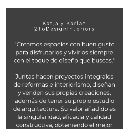
Katja y Karla=
2ToDesignInteriors
"Creamos espacios con buen gusto
para disfrutarlos y vivirlos siempre
con el toque de diseño que buscas."
Juntas hacen proyectos integrales
de reformas e interiorismo, diseñan
y venden sus propias creaciones,
además de tener su propio estudio
de arquitectura. Su valor añadido es
la singularidad, eficacia y calidad
constructiva, obteniendo el mejor